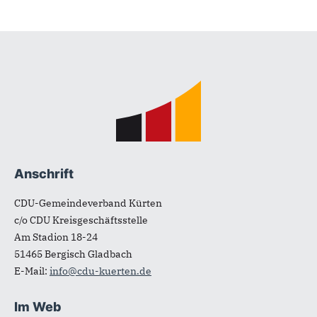
Fußbereich
Anschrift
CDU-Gemeindeverband Kürten
c/o CDU Kreisgeschäftsstelle
Am Stadion 18-24
51465
Bergisch Gladbach
E-Mail:
info@cdu-kuerten.de
Im Web