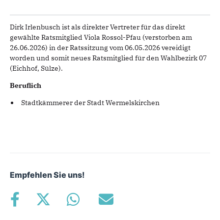
Dirk Irlenbusch ist als direkter Vertreter für das direkt
gewählte Ratsmitglied Viola Rossol-Pfau (verstorben am
26.06.2026) in der Ratssitzung vom 06.05.2026 vereidigt
worden und somit neues Ratsmitglied für den Wahlbezirk 07
(Eichhof, Sülze).
Beruflich
Stadtkämmerer der Stadt Wermelskirchen
Empfehlen Sie uns!