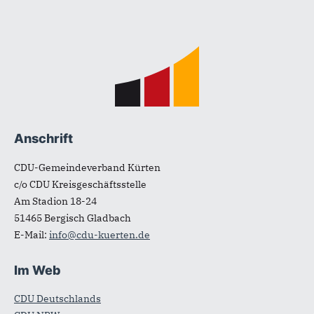
Fußbereich
Anschrift
CDU-Gemeindeverband Kürten
c/o CDU Kreisgeschäftsstelle
Am Stadion 18-24
51465
Bergisch Gladbach
E-Mail:
info@cdu-kuerten.de
Im Web
CDU Deutschlands