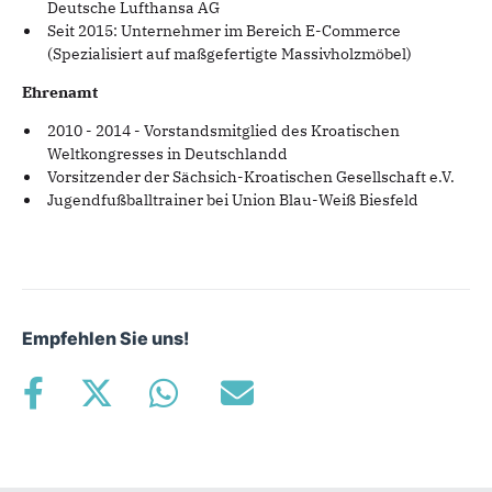
Deutsche Lufthansa AG
Seit 2015: Unternehmer im Bereich E-Commerce
(Spezialisiert auf maßgefertigte Massivholzmöbel)
Ehrenamt
2010 - 2014 - Vorstandsmitglied des Kroatischen
Weltkongresses in Deutschlandd
Vorsitzender der Sächsich-Kroatischen Gesellschaft e.V.
Jugendfußballtrainer bei Union Blau-Weiß Biesfeld
Empfehlen Sie uns!