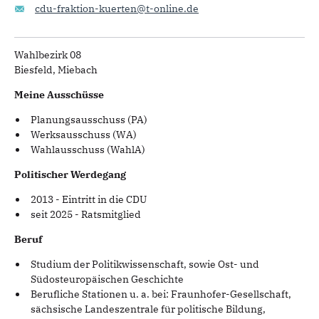
cdu-fraktion-kuerten@t-online.de
Wahlbezirk 08
Biesfeld, Miebach
Meine Ausschüsse
Planungsausschuss (PA)
Werksausschuss (WA)
Wahlausschuss (WahlA)
Politischer Werdegang
2013 - Eintritt in die CDU
seit 2025 - Ratsmitglied
Beruf
Studium der Politikwissenschaft, sowie Ost- und
Südosteuropäischen Geschichte
Berufliche Stationen u. a. bei: Fraunhofer-Gesellschaft,
sächsische Landeszentrale für politische Bildung,