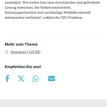
zusätzlich. Wir wollen hier eine durchdachte und geförderte
Lösung erreichen, die Verkehrssicherheit,
Schulwegsicherheit und nachhaltige Mobilität sinnvoll
miteinander verbindet“, erklärt die CDU Fraktion.
Mehr zum Thema
Download
(159 KB)
Empfehlen Sie uns!